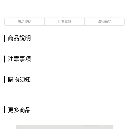
商品說明
注意事項
購物須知
商品說明
注意事項
購物須知
更多商品