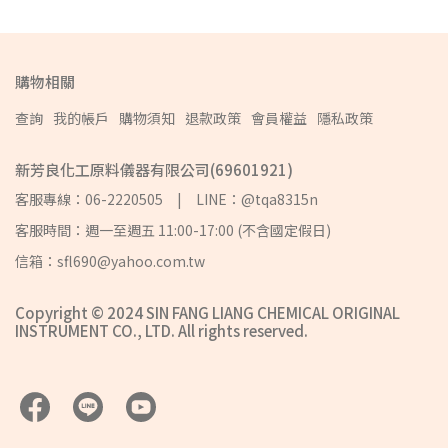
購物相關
查詢
我的帳戶
購物須知
退款政策
會員權益
隱私政策
新芳良化工原料儀器有限公司(69601921)
客服專線：06-2220505 | LINE：@tqa8315n
客服時間：週一至週五 11:00-17:00 (不含國定假日)
信箱：sfl690@yahoo.com.tw
Copyright © 2024 SIN FANG LIANG CHEMICAL ORIGINAL
INSTRUMENT CO., LTD. All rights reserved.