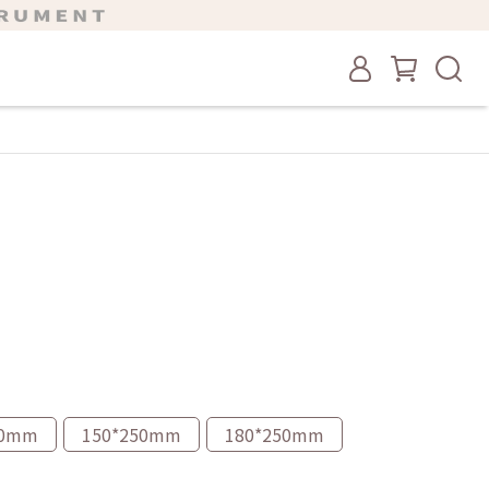
00mm
150*250mm
180*250mm