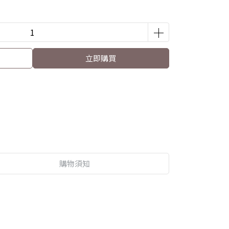
立即購買
購物須知