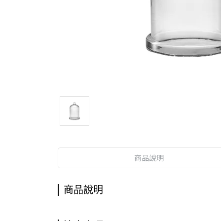
商品說明
商品說明