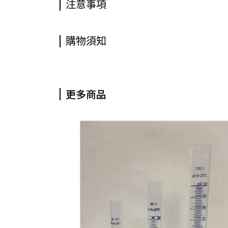
注意事項
購物須知
更多商品