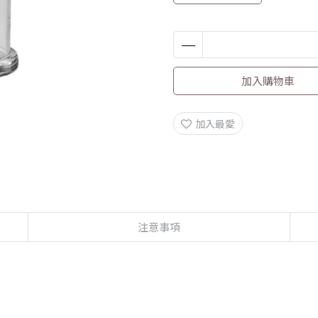
加入購物車
加入最愛
注意事項