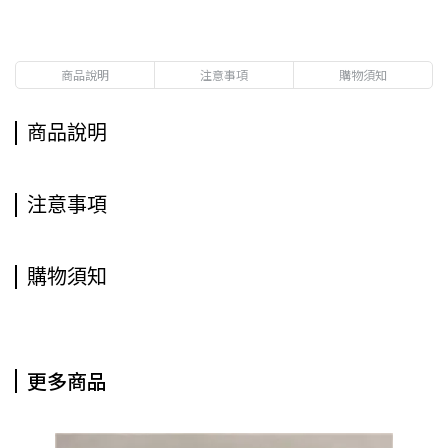
商品說明
注意事項
購物須知
商品說明
注意事項
購物須知
更多商品