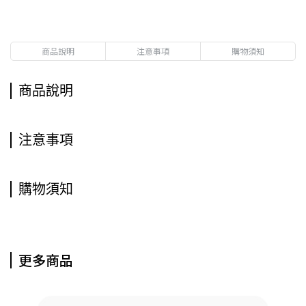
商品說明
注意事項
購物須知
商品說明
注意事項
購物須知
更多商品