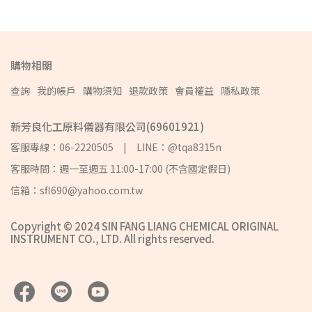
購物相關
查詢
我的帳戶
購物須知
退款政策
會員權益
隱私政策
新芳良化工原料儀器有限公司(69601921)
客服專線：06-2220505 | LINE：@tqa8315n
客服時間：週一至週五 11:00-17:00 (不含國定假日)
信箱：sfl690@yahoo.com.tw
Copyright © 2024 SIN FANG LIANG CHEMICAL ORIGINAL
INSTRUMENT CO., LTD. All rights reserved.