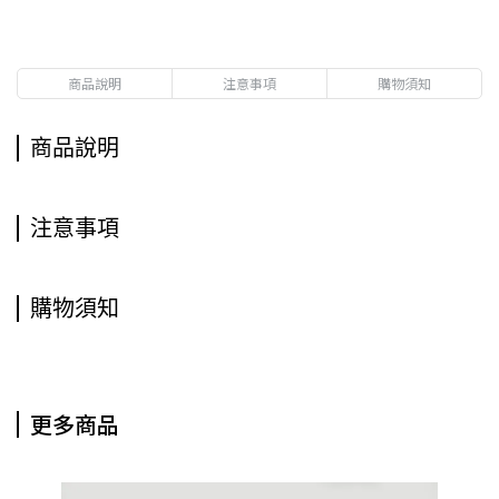
商品說明
注意事項
購物須知
商品說明
注意事項
購物須知
更多商品