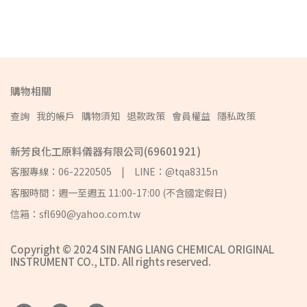
購物相關
查詢
我的帳戶
購物須知
退款政策
會員權益
隱私政策
新芳良化工原料儀器有限公司(69601921)
客服專線：06-2220505 | LINE：@tqa8315n
客服時間：週一至週五 11:00-17:00 (不含國定假日)
信箱：sfl690@yahoo.com.tw
Copyright © 2024 SIN FANG LIANG CHEMICAL ORIGINAL
INSTRUMENT CO., LTD. All rights reserved.