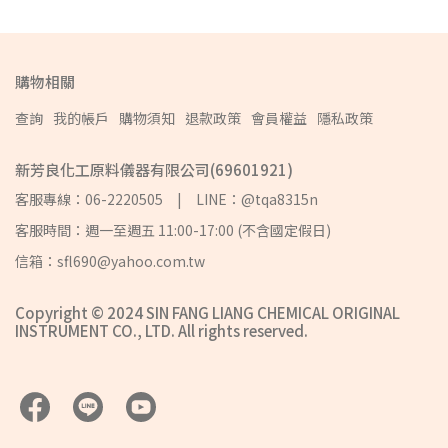
購物相關
查詢
我的帳戶
購物須知
退款政策
會員權益
隱私政策
新芳良化工原料儀器有限公司(69601921)
客服專線：06-2220505 | LINE：@tqa8315n
客服時間：週一至週五 11:00-17:00 (不含國定假日)
信箱：sfl690@yahoo.com.tw
Copyright © 2024 SIN FANG LIANG CHEMICAL ORIGINAL
INSTRUMENT CO., LTD. All rights reserved.