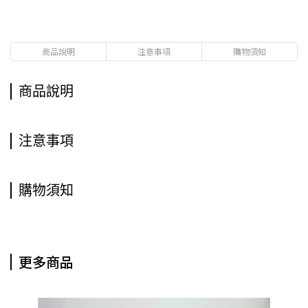
商品說明
注意事項
購物須知
商品說明
注意事項
購物須知
更多商品