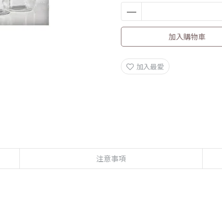
加入購物車
加入最愛
注意事項