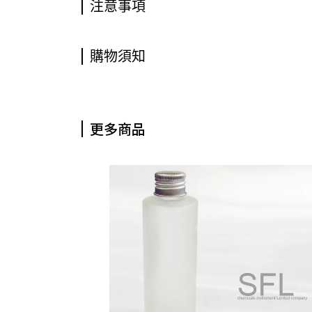
注意事項
購物須知
更多商品