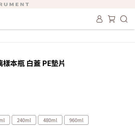
璃樣本瓶 白蓋 PE墊片
ml
240ml
480ml
960ml