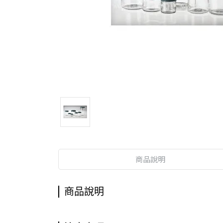
商品說明
商品說明