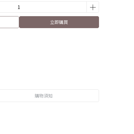
立即購買
購物須知