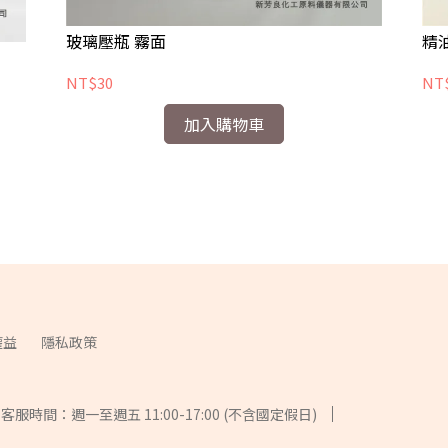
玻璃壓瓶 霧面
精
NT$30
NT
加入購物車
權益
隱私政策
客服時間：週一至週五 11:00-17:00 (不含國定假日)