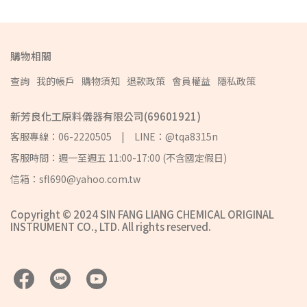
購物相關
查詢
我的帳戶
購物須知
退款政策
會員權益
隱私政策
新芳良化工原料儀器有限公司(69601921)
客服專線：06-2220505 | LINE：@tqa8315n
客服時間：週一至週五 11:00-17:00 (不含國定假日)
信箱：sfl690@yahoo.com.tw
Copyright © 2024 SIN FANG LIANG CHEMICAL ORIGINAL
INSTRUMENT CO., LTD. All rights reserved.