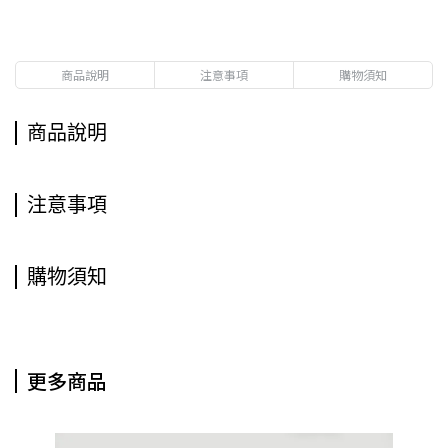
商品說明
注意事項
購物須知
商品說明
注意事項
購物須知
更多商品