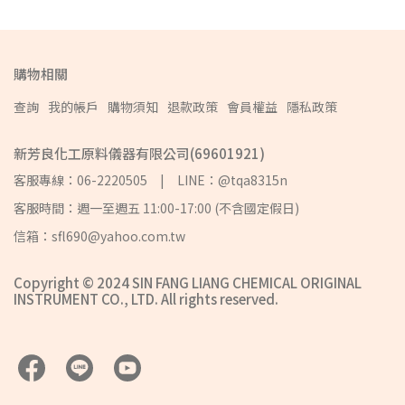
購物相關
查詢
我的帳戶
購物須知
退款政策
會員權益
隱私政策
新芳良化工原料儀器有限公司(69601921)
客服專線：06-2220505 | LINE：@tqa8315n
客服時間：週一至週五 11:00-17:00 (不含國定假日)
信箱：sfl690@yahoo.com.tw
Copyright © 2024 SIN FANG LIANG CHEMICAL ORIGINAL
INSTRUMENT CO., LTD. All rights reserved.