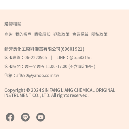
購物相關
查詢
我的帳戶
購物須知
退款政策
會員權益
隱私政策
新芳良化工原料儀器有限公司(69601921)
客服專線：06-2220505 | LINE：@tqa8315n
客服時間：週一至週五 11:00-17:00 (不含國定假日)
信箱：sfl690@yahoo.com.tw
Copyright © 2024 SIN FANG LIANG CHEMICAL ORIGINAL
INSTRUMENT CO., LTD. All rights reserved.