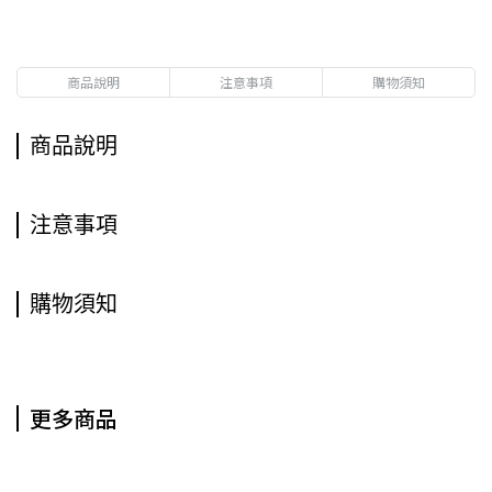
商品說明
注意事項
購物須知
商品說明
注意事項
購物須知
更多商品